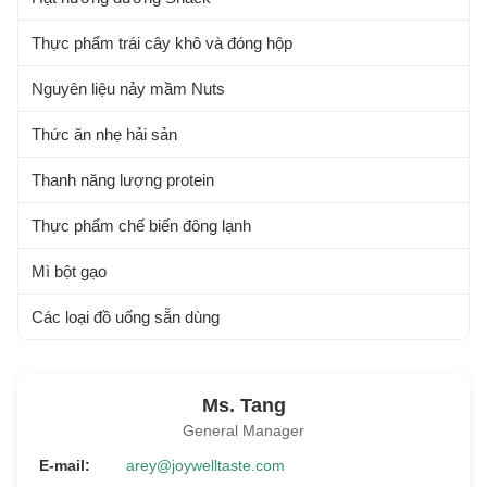
Thực phẩm trái cây khô và đóng hộp
Nguyên liệu nảy mầm Nuts
Thức ăn nhẹ hải sản
Thanh năng lượng protein
Thực phẩm chế biến đông lạnh
Mì bột gạo
Các loại đồ uống sẵn dùng
Ms. Tang
General Manager
E-mail:
arey@joywelltaste.com