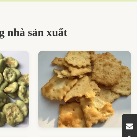
g nhà sản xuất