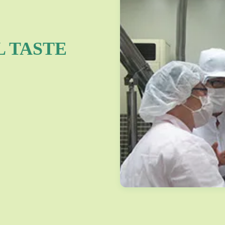
 TASTE