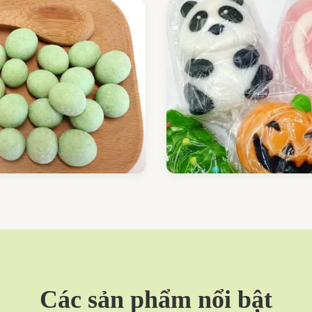
Các sản phẩm nổi bật