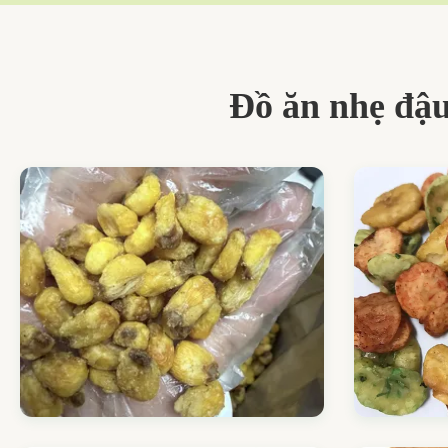
Đồ ăn nhẹ đậu