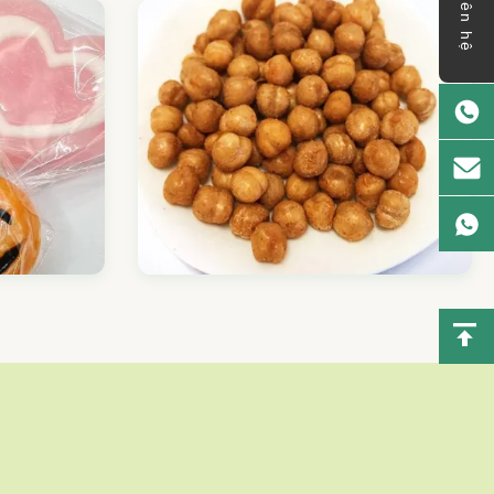
liên hệ