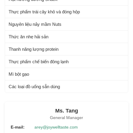
Thực phẩm trái cây khô và đóng hộp
Nguyên liệu nảy mầm Nuts
Thức ăn nhẹ hải sản
Thanh năng lượng protein
Thực phẩm chế biến đông lạnh
Mì bột gạo
Các loại đồ uống sẵn dùng
Ms. Tang
General Manager
E-mail:
arey@joywelltaste.com