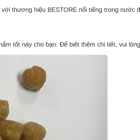
ên với thương hiệu BESTORE nổi tiếng trong nước
ẩm tốt này cho bạn. Để biết thêm chi tiết, vui lòng