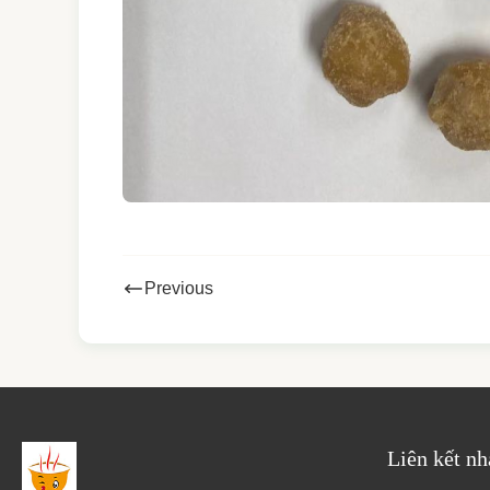
Previous
Liên kết n