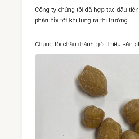
Công ty chúng tôi đã hợp tác đầu ti
phản hồi tốt khi tung ra thị trường.
Chúng tôi chân thành giới thiệu sản ph