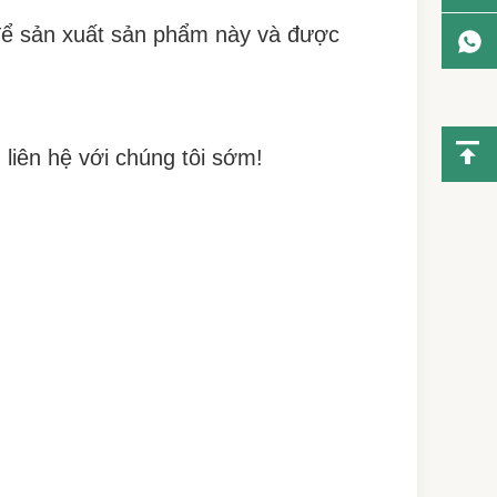
 để sản xuất sản phẩm này và được
 liên hệ với chúng tôi sớm!