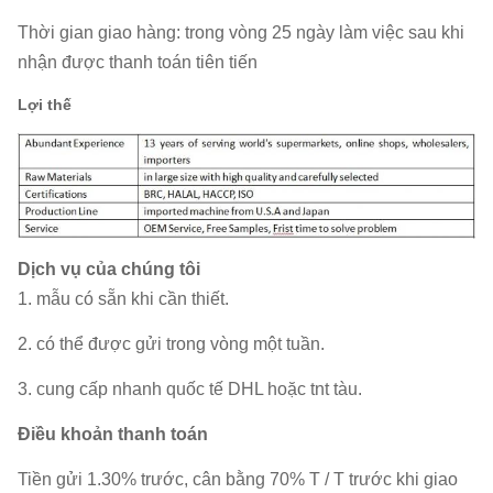
Thời gian giao hàng: trong vòng 25 ngày làm việc sau khi
nhận được thanh toán tiên tiến
Lợi thế
Dịch vụ của chúng tôi
1. mẫu có sẵn khi cần thiết.
2. có thể được gửi trong vòng một tuần.
3. cung cấp nhanh quốc tế DHL hoặc tnt tàu.
Điều khoản thanh toán
Tiền gửi 1.30% trước, cân bằng 70% T / T trước khi giao