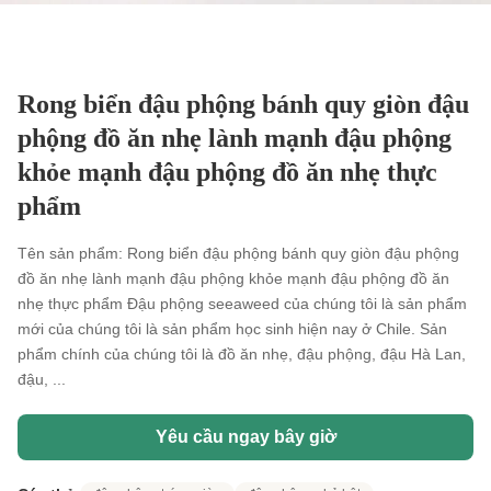
Rong biển đậu phộng bánh quy giòn đậu
phộng đồ ăn nhẹ lành mạnh đậu phộng
khỏe mạnh đậu phộng đồ ăn nhẹ thực
phẩm
Tên sản phẩm: Rong biển đậu phộng bánh quy giòn đậu phộng
đồ ăn nhẹ lành mạnh đậu phộng khỏe mạnh đậu phộng đồ ăn
nhẹ thực phẩm Đậu phộng seeaweed của chúng tôi là sản phẩm
mới của chúng tôi là sản phẩm học sinh hiện nay ở Chile. Sản
phẩm chính của chúng tôi là đồ ăn nhẹ, đậu phộng, đậu Hà Lan,
đậu, ...
Yêu cầu ngay bây giờ