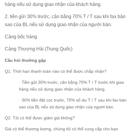
hàng nếu sử dụng giao nhận của khách hàng.
2. tiền gửi 30% trước, cân bằng 70% T / T sau khi fax bản
sao của BL nếu sử dụng giao nhận của người bán.
Cảng bốc hàng
Cảng Thượng Hải (Trung Quốc)
Câu hỏi thường gặp
Q1. Thời hạn thanh toán nào có thể được chấp nhận?
· Tiền gửi 30% trước, cân bằng 70% T / T trước khi giao
hàng nếu sử dụng giao nhận của khách hàng.
· 30% tiền đặt cọc trước, 70% số dư T / T sau khi fax bản
sao của BL nếu sử dụng giao nhận của người bán.
Q2. Tôi có thể được giảm giá không?
Giá có thể thương lượng, chúng tôi có thể cung cấp cho bạn