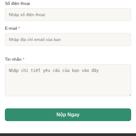
Số điện thoại
E-mail
*
Tin nhắn
*
Nộp Ngay