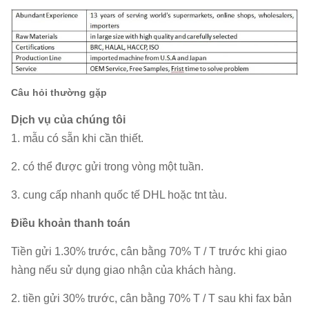
Câu hỏi thường gặp
Dịch vụ của chúng tôi
1. mẫu có sẵn khi cần thiết.
2. có thể được gửi trong vòng một tuần.
3. cung cấp nhanh quốc tế DHL hoặc tnt tàu.
Điều khoản thanh toán
Tiền gửi 1.30% trước, cân bằng 70% T / T trước khi giao
hàng nếu sử dụng giao nhận của khách hàng.
2. tiền gửi 30% trước, cân bằng 70% T / T sau khi fax bản