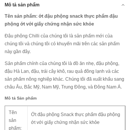
Mô tả sản phẩm
Tên sản phẩm: ớt đậu phộng snack thực phẩm đậu
phộng ớt với giấy chứng nhận sức khỏe
Đậu phộng Chilli của chúng tôi là sản phẩm mới của
chúng tôi và chúng tôi có khuyến mãi trên các sản phẩm
này gần đây.
Sản phẩm chính của chúng tôi là đồ ăn nhẹ, đậu phộng,
đậu Hà Lan, đậu, trái cây khô, rau quả đông lạnh và các
sản phẩm nông nghiệp khác.
Chúng tôi đã xuất khẩu sang
châu Âu, Bắc Mỹ, Nam Mỹ, Trung Đông, và Đông Nam Á.
Mô tả Sản phẩm
Tên
Ớt đậu phộng Snack thực phẩm đậu phộng
sản
ớt với giấy chứng nhận sức khỏe
phẩm: