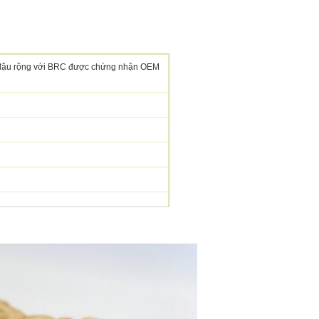
 đậu rộng với BRC được chứng nhận OEM