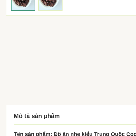
Mô tả sản phẩm
Tên sản phẩm: Đồ ăn nhẹ kiểu Trung Quốc Co