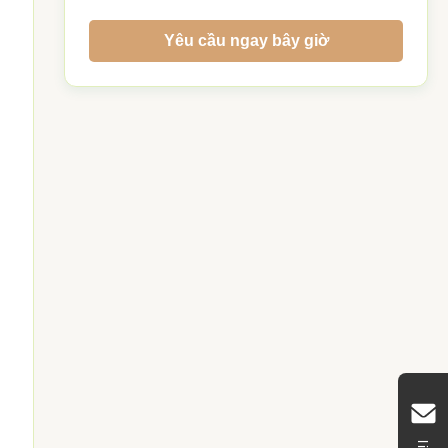
Yêu cầu ngay bây giờ