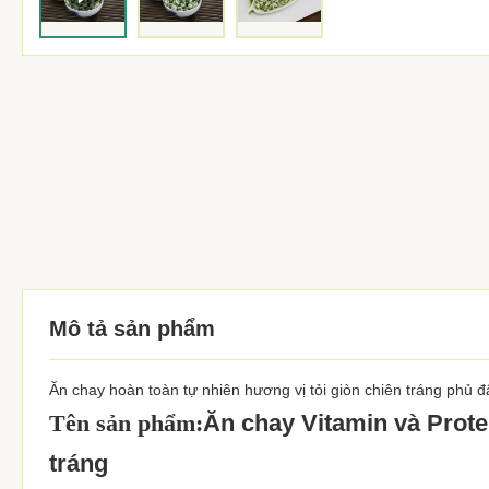
Mô tả sản phẩm
Ăn chay hoàn toàn tự nhiên hương vị tỏi giòn chiên tráng phủ 
Tên sản phẩm:
Ăn chay Vitamin và Prote
tráng