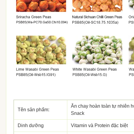
Ăn chay hoàn toàn tự nhiên h
Tên sản phẩm:
Snack
Dinh dưỡng
Vitamin và Protein đặc biệt